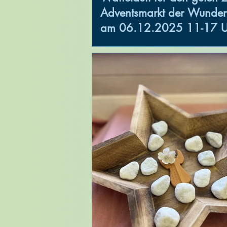
Adventsmarkt der Wunde
am 06.12.2025 11-17 U