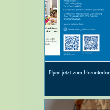
Flyer jetzt zum Herunterla