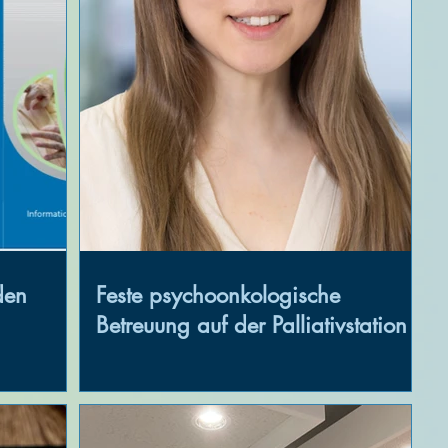
den
Feste psychoonkologische
Betreuung auf der Palliativstation