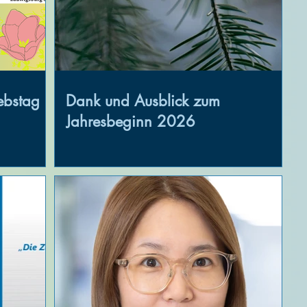
ebstag
Dank und Ausblick zum
Jahresbeginn 2026