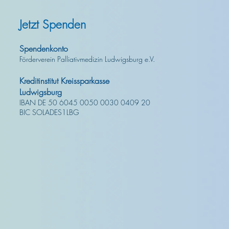
Jetzt Spenden
Spendenkonto
Förderverein Palliativmedizin Ludwigsburg e.V.
Kreditinstitut Kreissparkasse
Ludwigsburg
IBAN DE 50 6045 0050 0030 0409 20
BIC SOLADES1LBG