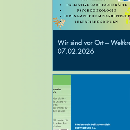
Wir sind vor Ort – Weltkr
07.02.2026