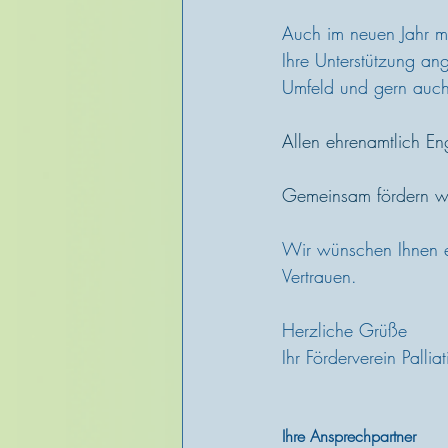
Auch im neuen Jahr mö
Ihre Unterstützung an
Umfeld und gern auch 
Allen ehrenamtlich Eng
Gemeinsam fördern wi
Wir wünschen Ihnen ei
Vertrauen.
Herzliche Grüße
Ihr Förderverein Palli
Ihre Ansprechpartner