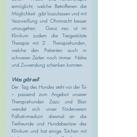
ermöglicht, welche Betroffenen die 
Möglichkeit  gibt loszulassen und mit 
Verzweiflung und Ohnmacht besser 
umzugehen.  Ganz neu ist im 
Klinikum zudem die Tiergestützte 
Therapie mit 2  Therapiehunden, 
welche den Patienten auch in 
schweren Zeiten noch immer  Nähe 
und Zuwendung schenken konnten.
Was gibt es?
Der  Tag des Hundes steht vor der Tür 
– passend zum Angebot unserer  
Therapiehunden Zazu und Blair 
wendet sich unser Förderverein  
Palliativmedizin diesmal an die 
Tierfreunde und Hundebesitzer des  
Klinikum und hat einige Tütchen mit 